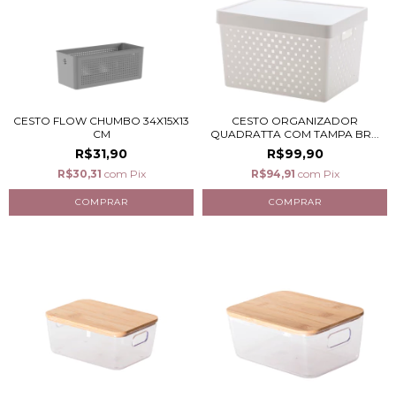
CESTO FLOW CHUMBO 34X15X13
CESTO ORGANIZADOR
CM
QUADRATTA COM TAMPA BR...
R$31,90
R$99,90
R$30,31
com
Pix
R$94,91
com
Pix