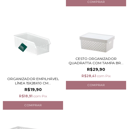
CESTO ORGANIZADOR
QUADRATTA COM TAMPA BR...
R$29,90
R$28,41
com
Pix
ORGANIZADOR EMPILHÁVEL
LÍNEA 15X28X10 CM...
R$19,90
R$18,91
com
Pix