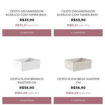
CESTO ORGANIZADOR
CESTO ORGANIZADOR
ACRÍLICO COM TAMPA BAM...
ACRÍLICO COM TAMPA BAM...
R$33,90
R$53,90
R$32,21
com
Pix
R$51,21
com
Pix
CESTO FLOW BRANCO
CESTO FLOW BEGE 34X27X13
34X27X13 CM
CM
R$56,90
R$56,90
R$54,06
com
Pix
R$54,06
com
Pix