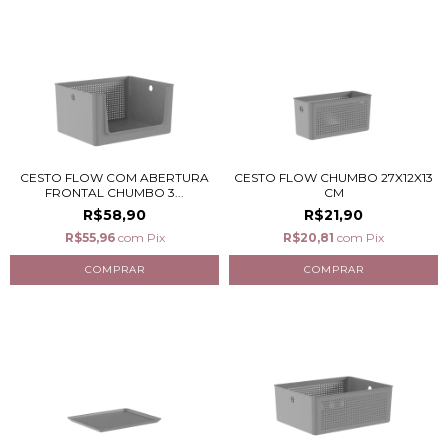
CESTO FLOW COM ABERTURA
CESTO FLOW CHUMBO 27X12X13
FRONTAL CHUMBO 3...
CM
R$58,90
R$21,90
R$55,96
com
Pix
R$20,81
com
Pix