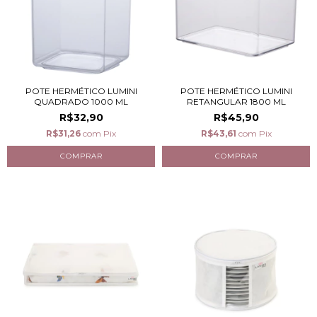
POTE HERMÉTICO LUMINI
POTE HERMÉTICO LUMINI
QUADRADO 1000 ML
RETANGULAR 1800 ML
R$32,90
R$45,90
R$31,26
com
Pix
R$43,61
com
Pix