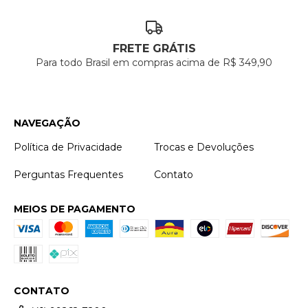
FRETE GRÁTIS
Para todo Brasil em compras acima de R$ 349,90
NAVEGAÇÃO
Política de Privacidade
Trocas e Devoluções
Perguntas Frequentes
Contato
MEIOS DE PAGAMENTO
CONTATO