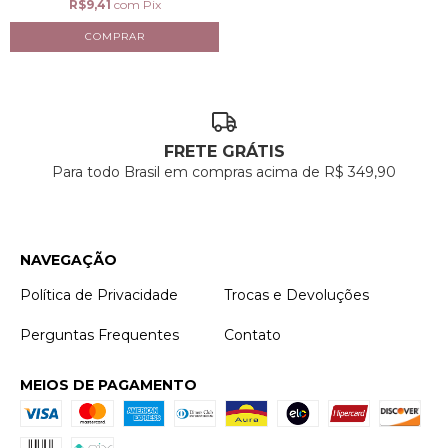
R$9,41
com
Pix
FRETE GRÁTIS
Para todo Brasil em compras acima de R$ 349,90
NAVEGAÇÃO
Política de Privacidade
Trocas e Devoluções
Perguntas Frequentes
Contato
MEIOS DE PAGAMENTO