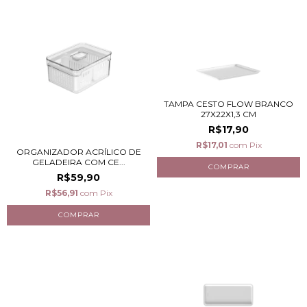
TAMPA CESTO FLOW BRANCO
27X22X1,3 CM
R$17,90
R$17,01
com
Pix
ORGANIZADOR ACRÍLICO DE
GELADEIRA COM CE...
R$59,90
R$56,91
com
Pix