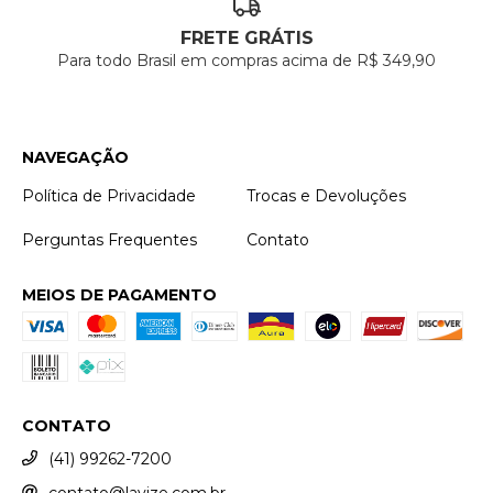
FRETE GRÁTIS
Para todo Brasil em compras acima de R$ 349,90
NAVEGAÇÃO
Política de Privacidade
Trocas e Devoluções
Perguntas Frequentes
Contato
MEIOS DE PAGAMENTO
CONTATO
(41) 99262-7200