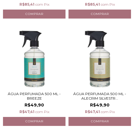
R$85,41
com
Pix
R$85,41
com
Pix
ÁGUA PERFUMADA 500 ML -
ÁGUA PERFUMADA 500 ML -
BREEZE
ALECRIM SILVESTR...
R$49,90
R$49,90
R$47,41
com
Pix
R$47,41
com
Pix