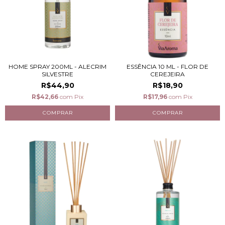
HOME SPRAY 200ML - ALECRIM
ESSÊNCIA 10 ML - FLOR DE
SILVESTRE
CEREJEIRA
R$44,90
R$18,90
R$42,66
com
Pix
R$17,96
com
Pix