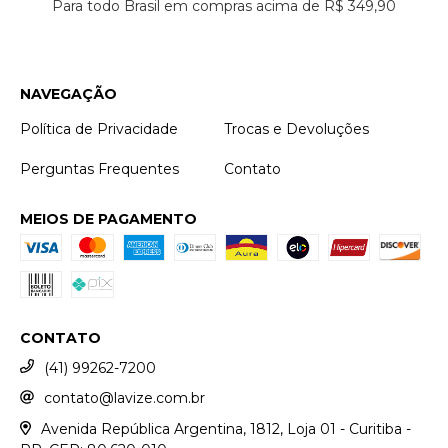
Para todo Brasil em compras acima de R$ 349,90
NAVEGAÇÃO
Política de Privacidade
Trocas e Devoluções
Perguntas Frequentes
Contato
MEIOS DE PAGAMENTO
CONTATO
(41) 99262-7200
contato@lavize.com.br
Avenida República Argentina, 1812, Loja 01 - Curitiba -