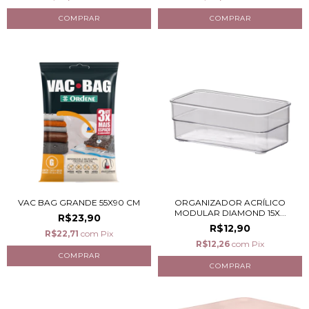
VAC BAG GRANDE 55X90 CM
ORGANIZADOR ACRÍLICO
MODULAR DIAMOND 15X...
R$23,90
R$12,90
R$22,71
com
Pix
R$12,26
com
Pix