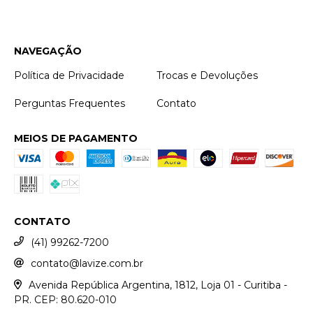
NAVEGAÇÃO
Política de Privacidade
Trocas e Devoluções
Perguntas Frequentes
Contato
MEIOS DE PAGAMENTO
CONTATO
(41) 99262-7200
contato@lavize.com.br
Avenida República Argentina, 1812, Loja 01 - Curitiba -
PR. CEP: 80.620-010