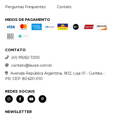
Perguntas Frequentes
Contato
MEIOS DE PAGAMENTO
CONTATO
(41) 99262-7200
contato@lavize.com.br
Avenida República Argentina, 1812, Loja 01 - Curitiba -
PR. CEP: 80.620-010
REDES SOCIAIS
NEWSLETTER