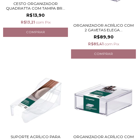
CESTO ORGANIZADOR
QUADRATTA COM TAMPA BR...
R$13,90
R$13,21
com
Pix
ORGANIZADOR ACRÍLICO COM
2 GAVETAS ELEGA...
R$89,90
R$85,41
com
Pix
SUPORTE ACRÍLICO PARA
ORGANIZADOR ACRÍLICO COM