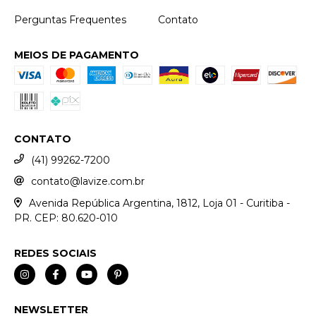
Perguntas Frequentes
Contato
MEIOS DE PAGAMENTO
CONTATO
(41) 99262-7200
contato@lavize.com.br
Avenida República Argentina, 1812, Loja 01 - Curitiba -
PR. CEP: 80.620-010
REDES SOCIAIS
NEWSLETTER