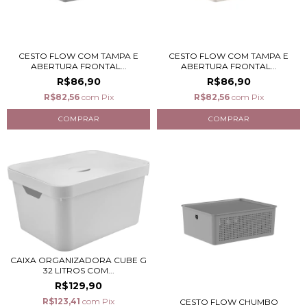
CESTO FLOW COM TAMPA E
CESTO FLOW COM TAMPA E
ABERTURA FRONTAL...
ABERTURA FRONTAL...
R$86,90
R$86,90
R$82,56
com
Pix
R$82,56
com
Pix
CAIXA ORGANIZADORA CUBE G
32 LITROS COM...
R$129,90
R$123,41
com
Pix
CESTO FLOW CHUMBO