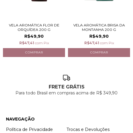
VELA AROMÁTICA FLOR DE
VELA AROMÁTICA BRISA DA
ORQUÍDEA 200 G
MONTANHA 200 G
R$49,90
R$49,90
R$47,41
com
Pix
R$47,41
com
Pix
FRETE GRÁTIS
Para todo Brasil em compras acima de R$ 349,90
NAVEGAÇÃO
Política de Privacidade
Trocas e Devoluções