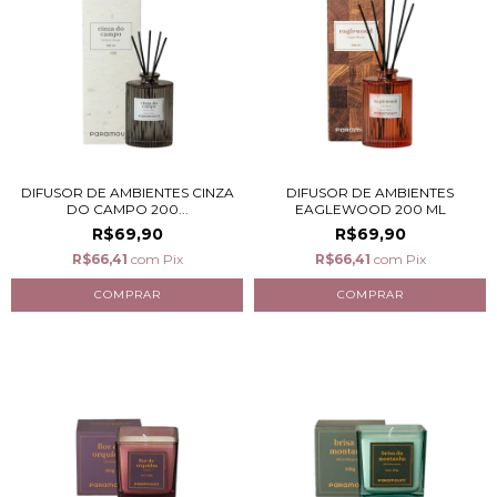
DIFUSOR DE AMBIENTES CINZA
DIFUSOR DE AMBIENTES
DO CAMPO 200...
EAGLEWOOD 200 ML
R$69,90
R$69,90
R$66,41
com
Pix
R$66,41
com
Pix