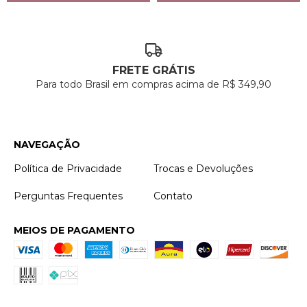
FRETE GRÁTIS
Para todo Brasil em compras acima de R$ 349,90
NAVEGAÇÃO
Política de Privacidade
Trocas e Devoluções
Perguntas Frequentes
Contato
MEIOS DE PAGAMENTO