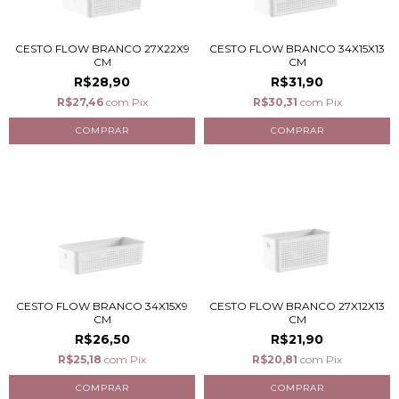
CESTO FLOW BRANCO 27X22X9
CESTO FLOW BRANCO 34X15X13
CM
CM
R$28,90
R$31,90
R$27,46
com
Pix
R$30,31
com
Pix
CESTO FLOW BRANCO 34X15X9
CESTO FLOW BRANCO 27X12X13
CM
CM
R$26,50
R$21,90
R$25,18
com
Pix
R$20,81
com
Pix