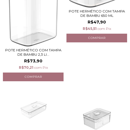
POTE HERMÉTICO COM TAMPA
DE BAMBU 650 ML
R$47,90
R$45,51
com
Pix
POTE HERMÉTICO COM TAMPA
DE BAMBU 2,3 LI...
R$73,90
R$70,21
com
Pix