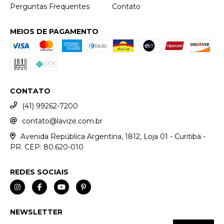
Perguntas Frequentes
Contato
MEIOS DE PAGAMENTO
CONTATO
(41) 99262-7200
contato@lavize.com.br
Avenida República Argentina, 1812, Loja 01 - Curitiba -
PR. CEP: 80.620-010
REDES SOCIAIS
NEWSLETTER