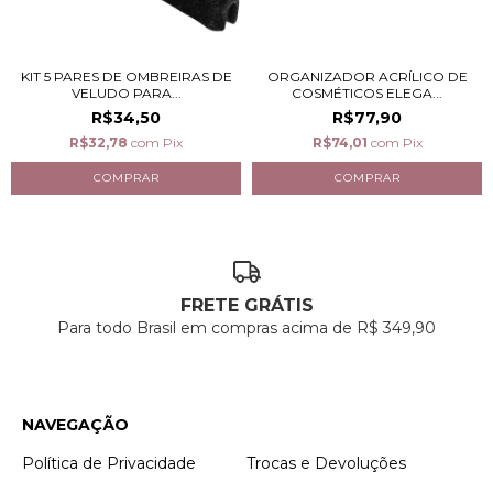
KIT 5 PARES DE OMBREIRAS DE
ORGANIZADOR ACRÍLICO DE
VELUDO PARA...
COSMÉTICOS ELEGA...
R$34,50
R$77,90
R$32,78
com
Pix
R$74,01
com
Pix
FRETE GRÁTIS
Para todo Brasil em compras acima de R$ 349,90
NAVEGAÇÃO
Política de Privacidade
Trocas e Devoluções